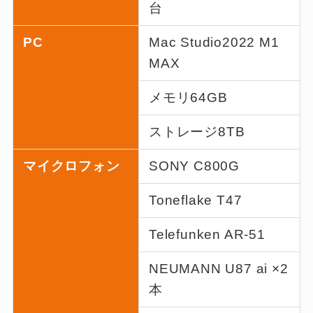
台
PC
Mac Studio2022 M1
MAX
メモリ64GB
ストレージ8TB
マイクロフォン
SONY C800G
Toneflake T47
Telefunken AR-51
NEUMANN U87 ai ×2
本