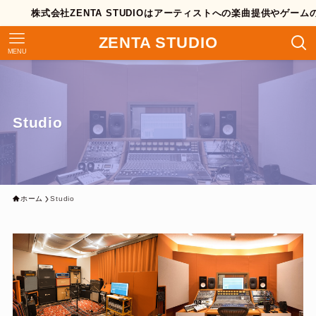
株式会社ZENTA STUDIOはアーティストへの楽曲提供やゲームのB
ZENTA STUDIO
MENU
Studio
ホーム
Studio