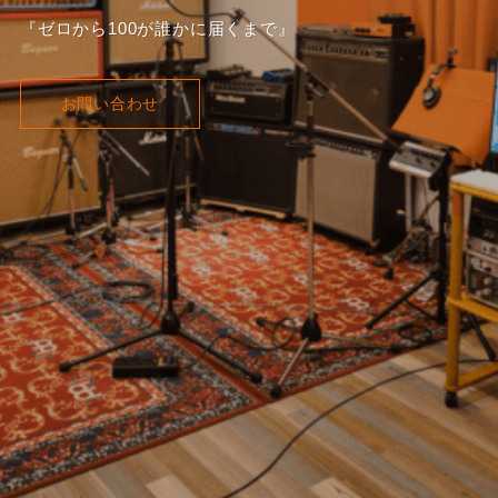
『ゼロから100が誰かに届くまで』
お問い合わせ