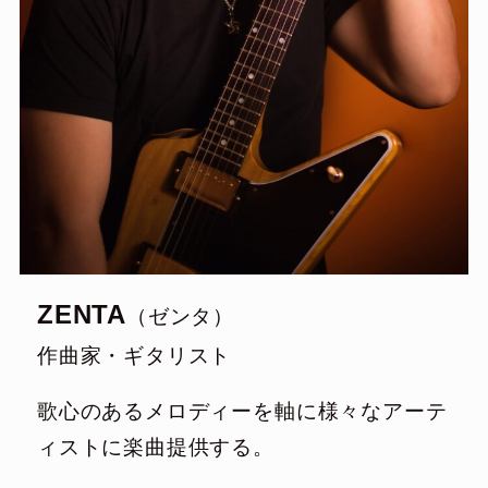
ZENTA
（ゼンタ）
作曲家・ギタリスト
歌心のあるメロディーを軸に様々なアーテ
ィストに楽曲提供する。