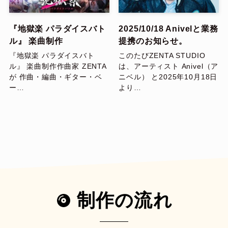
『地獄楽 パラダイスバト
2025/10/18 Anivelと業務
ル』 楽曲制作
提携のお知らせ。
『地獄楽 パラダイスバト
このたびZENTA STUDIO
ル』 楽曲制作作曲家 ZENTA
は、アーティスト Anivel（ア
が 作曲・編曲・ギター・ベ
ニベル） と2025年10月18日
ー…
より…
制作の流れ