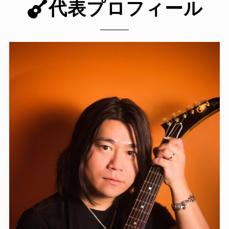
代表プロフィール