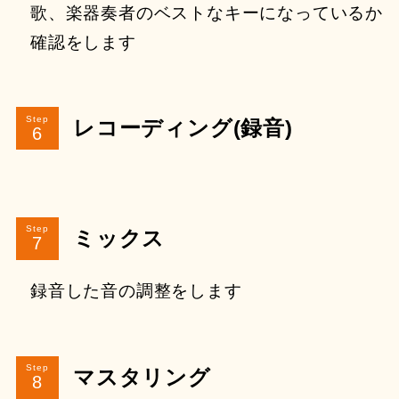
歌、楽器奏者のベストなキーになっているか
確認をします
Step
レコーディング(録音)
Step
ミックス
録音した音の調整をします
Step
マスタリング