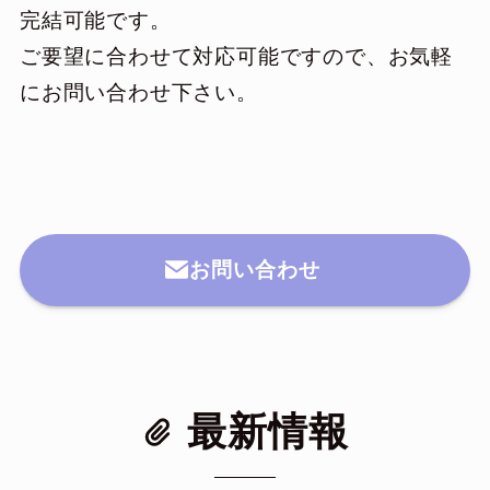
完結可能です。
ご要望に合わせて対応可能ですので、お気軽
にお問い合わせ下さい。
お問い合わせ
最新情報