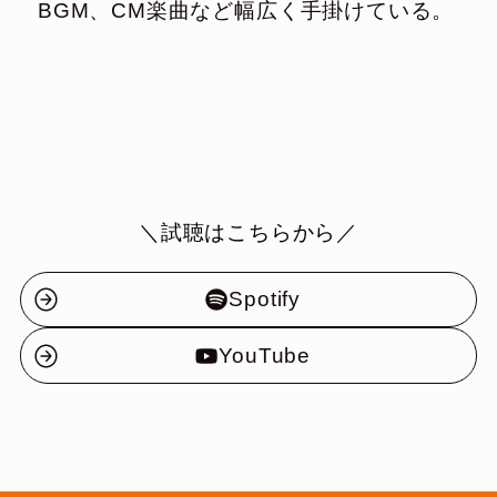
BGM、CM楽曲など幅広く手掛けている。
＼試聴はこちらから／
Spotify
YouTube