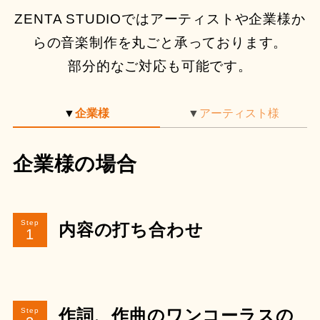
ZENTA STUDIOではアーティストや企業様か
らの音楽制作を丸ごと承っております。
部分的なご対応も可能です。
▼
企業様
▼
アーティスト様
企業様の場合
Step
内容の打ち合わせ
Step
作詞、作曲のワンコーラスの